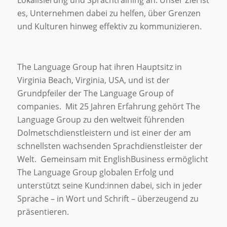
Lokalisierung und Sprachtraining an. Unser Ziel ist
es, Unternehmen dabei zu helfen, über Grenzen
und Kulturen hinweg effektiv zu kommunizieren.
The Language Group hat ihren Hauptsitz in
Virginia Beach, Virginia, USA, und ist der
Grundpfeiler der The Language Group of
companies. Mit 25 Jahren Erfahrung gehört The
Language Group zu den weltweit führenden
Dolmetschdienstleistern und ist einer der am
schnellsten wachsenden Sprachdienstleister der
Welt. Gemeinsam mit EnglishBusiness ermöglicht
The Language Group globalen Erfolg und
unterstützt seine Kund:innen dabei, sich in jeder
Sprache – in Wort und Schrift – überzeugend zu
präsentieren.