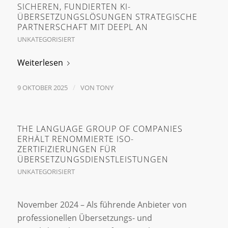
SICHEREN, FUNDIERTEN KI-
ÜBERSETZUNGSLÖSUNGEN STRATEGISCHE
PARTNERSCHAFT MIT DEEPL AN
UNKATEGORISIERT
Weiterlesen
/
9 OKTOBER 2025
VON
TONY
THE LANGUAGE GROUP OF COMPANIES
ERHÄLT RENOMMIERTE ISO-
ZERTIFIZIERUNGEN FÜR
ÜBERSETZUNGSDIENSTLEISTUNGEN
UNKATEGORISIERT
November 2024 – Als führende Anbieter von
professionellen Übersetzungs- und