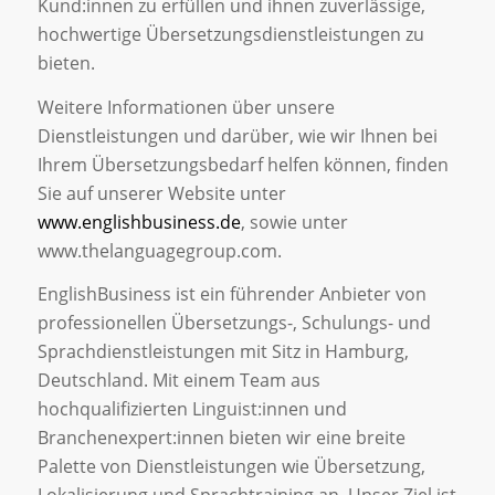
Kund:innen zu erfüllen und ihnen zuverlässige,
hochwertige Übersetzungsdienstleistungen zu
bieten.
Weitere Informationen über unsere
Dienstleistungen und darüber, wie wir Ihnen bei
Ihrem Übersetzungsbedarf helfen können, finden
Sie auf unserer Website unter
www.englishbusiness.de
, sowie unter
www.thelanguagegroup.com.
EnglishBusiness ist ein führender Anbieter von
professionellen Übersetzungs-, Schulungs- und
Sprachdienstleistungen mit Sitz in Hamburg,
Deutschland. Mit einem Team aus
hochqualifizierten Linguist:innen und
Branchenexpert:innen bieten wir eine breite
Palette von Dienstleistungen wie Übersetzung,