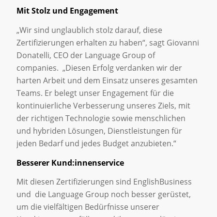
Mit Stolz und Engagement
„Wir sind unglaublich stolz darauf, diese
Zertifizierungen erhalten zu haben“, sagt Giovanni
Donatelli, CEO der Language Group of
companies. „Diesen Erfolg verdanken wir der
harten Arbeit und dem Einsatz unseres gesamten
Teams. Er belegt unser Engagement für die
kontinuierliche Verbesserung unseres Ziels, mit
der richtigen Technologie sowie menschlichen
und hybriden Lösungen, Dienstleistungen für
jeden Bedarf und jedes Budget anzubieten.“
Besserer Kund:innenservice
Mit diesen Zertifizierungen sind EnglishBusiness
und die Language Group noch besser gerüstet,
um die vielfältigen Bedürfnisse unserer