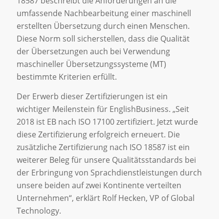
18587 beschreibt die Anforderungen an die
umfassende Nachbearbeitung einer maschinell
erstellten Übersetzung durch einen Menschen.
Diese Norm soll sicherstellen, dass die Qualität
der Übersetzungen auch bei Verwendung
maschineller Übersetzungssysteme (MT)
bestimmte Kriterien erfüllt.
Der Erwerb dieser Zertifizierungen ist ein
wichtiger Meilenstein für EnglishBusiness. „Seit
2018 ist EB nach ISO 17100 zertifiziert. Jetzt wurde
diese Zertifizierung erfolgreich erneuert. Die
zusätzliche Zertifizierung nach ISO 18587 ist ein
weiterer Beleg für unsere Qualitätsstandards bei
der Erbringung von Sprachdienstleistungen durch
unsere beiden auf zwei Kontinente verteilten
Unternehmen“, erklärt Rolf Hecken, VP of Global
Technology.