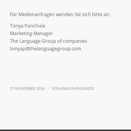
Für Medienanfragen wenden Sie sich bitte an:
Tonya Panchula
Marketing Manager
The Language Group of companies
tonyap@thelanguagegroup.com
/
21 NOVEMBER 2024
VON
ENGLISHBUSINESS