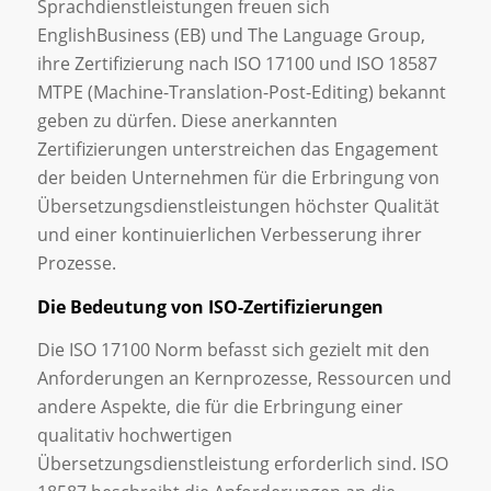
Sprachdienstleistungen freuen sich
EnglishBusiness (EB) und The Language Group,
ihre Zertifizierung nach ISO 17100 und ISO 18587
MTPE (Machine-Translation-Post-Editing) bekannt
geben zu dürfen. Diese anerkannten
Zertifizierungen unterstreichen das Engagement
der beiden Unternehmen für die Erbringung von
Übersetzungsdienstleistungen höchster Qualität
und einer kontinuierlichen Verbesserung ihrer
Prozesse.
Die Bedeutung von ISO-Zertifizierungen
Die ISO 17100 Norm befasst sich gezielt mit den
Anforderungen an Kernprozesse, Ressourcen und
andere Aspekte, die für die Erbringung einer
qualitativ hochwertigen
Übersetzungsdienstleistung erforderlich sind. ISO