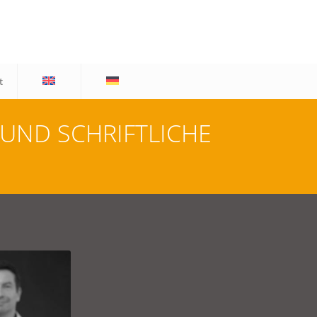
t
UND SCHRIFTLICHE