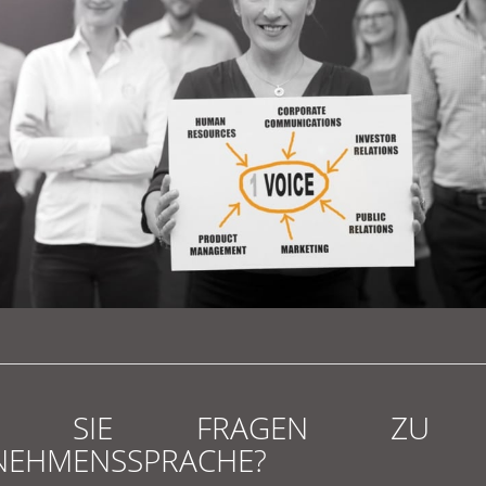
EN SIE FRAGEN ZU I
NEHMENSSPRACHE?