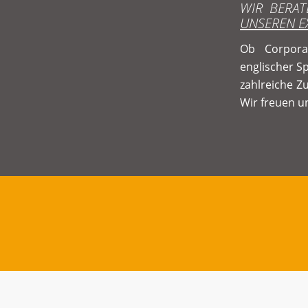
WIR BERAT
UNSEREN E
Ob Corpora
englischer 
zahlreiche Zu
Wir freuen u