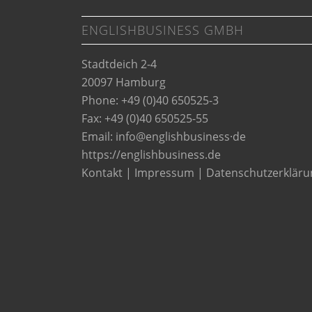
ENGLISHBUSINESS GMBH
Stadtdeich 2-4
20097 Hamburg
Phone: +49 (0)40 650525-3
Fax: +49 (0)40 650525-55
Email:
info@englishbusiness·de
https://englishbusiness.de
Kontakt
|
Impressum
|
Datenschutzerkläru