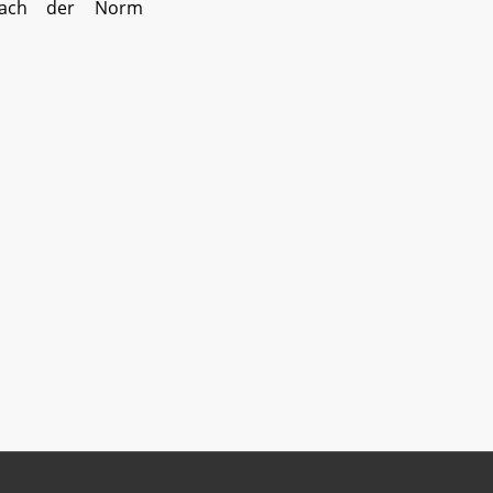
nach der Norm