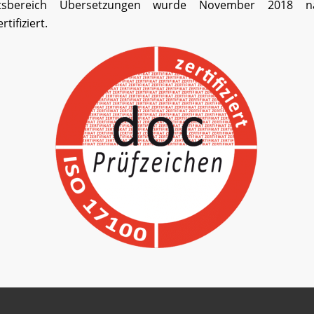
ftsbereich Übersetzungen wurde November 2018 
tifiziert.