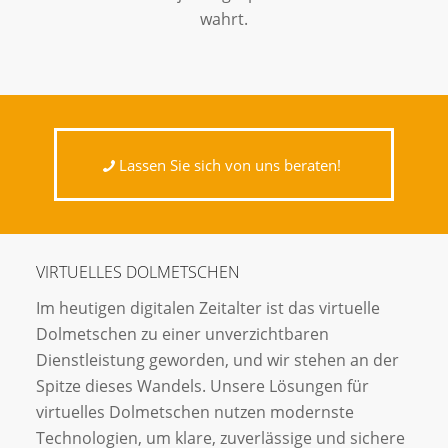
wahrt.
Lassen Sie sich von uns beraten!
VIRTUELLES DOLMETSCHEN
Im heutigen digitalen Zeitalter ist das virtuelle
Dolmetschen zu einer unverzichtbaren
Dienstleistung geworden, und wir stehen an der
Spitze dieses Wandels. Unsere Lösungen für
virtuelles Dolmetschen nutzen modernste
Technologien, um klare, zuverlässige und sichere