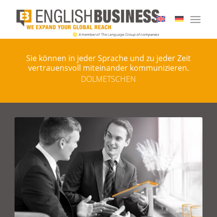
Sie können in jeder Sprache und zu jeder Zeit
vertrauensvoll miteinander kommunizieren.
DOLMETSCHEN