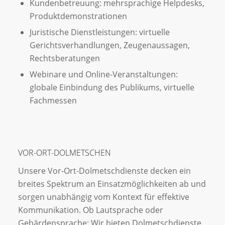
Kundenbetreuung: mehrsprachige Helpdesks,
Produktdemonstrationen
Juristische Dienstleistungen: virtuelle
Gerichtsverhandlungen, Zeugenaussagen,
Rechtsberatungen
Webinare und Online-Veranstaltungen:
globale Einbindung des Publikums, virtuelle
Fachmessen
VOR-ORT-DOLMETSCHEN
Unsere Vor-Ort-Dolmetschdienste decken ein
breites Spektrum an Einsatzmöglichkeiten ab und
sorgen unabhängig vom Kontext für effektive
Kommunikation. Ob Lautsprache oder
Gebärdensprache: Wir bieten Dolmetschdienste