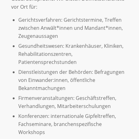
vor Ort für:
Gerichtsverfahren: Gerichtstermine, Treffen
zwischen Anwält*innen und Mandant*innen,
Zeugenaussagen
Gesundheitswesen: Krankenhäuser, Kliniken,
Rehabilitationszentren,
Patientensprechstunden
Dienstleistungen der Behörden: Befragungen
von Einwander:innen, öffentliche
Bekanntmachungen
Firmenveranstaltungen: Geschäftstreffen,
Verhandlungen, Mitarbeiterschulungen
Konferenzen: internationale Gipfeltreffen,
Fachseminare, branchenspezifische
Workshops