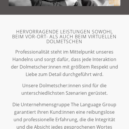
HERVORRAGENDE LEISTUNGEN SOWOHL
BEIM VOR-ORT- ALS AUCH BEIM VIRTUELLEN
DOLMETSCHEN
Professionalität steht im Mittelpunkt unseres
Handelns und sorgt dafür, dass jede Interaktion
der Dolmetscher:innen mit größtem Respekt und
Liebe zum Detail durchgeführt wird.
Unsere Dolmetscher:innen sind für die
unterschiedlichsten Szenarien gerüstet.
Die Unternehmensgruppe The Language Group
garantiert ihren Kund:innen eine reibungslose
und professionelle Erfahrung, die die Integrität
und die Absicht jedes gesprochenen Wortes