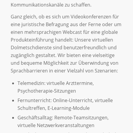
Kommunikationskanäle zu schaffen.
Ganz gleich, ob es sich um Videokonferenzen für
eine juristische Befragung aus der Ferne oder um
einen mehrsprachigen Webcast für eine globale
Produkteinführung handelt: Unsere virtuellen
Dolmetschdienste sind benutzerfreundlich und
zugänglich gestaltet. Wir bieten eine vielseitige
und bequeme Möglichkeit zur Überwindung von
Sprachbarrieren in einer Vielzahl von Szenarien:
Telemedizin: virtuelle Arzttermine,
Psychotherapie-Sitzungen
Fernunterricht: Online-Unterricht, virtuelle
Schultreffen, E-Learning-Module
Geschäftsalltag: Remote-Teamsitzungen,
virtuelle Netzwerkveranstaltungen